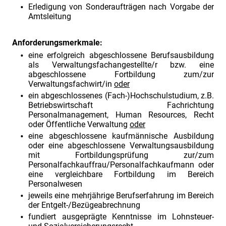
Erledigung von Sonderaufträgen nach Vorgabe der
Amtsleitung
Anforderungsmerkmale:
eine erfolgreich abgeschlossene Berufsausbildung
als Verwaltungsfachangestellte/r bzw. eine
abgeschlossene Fortbildung zum/zur
Verwaltungsfachwirt/in
oder
ein abgeschlossenes (Fach-)Hochschulstudium, z.B.
Betriebswirtschaft Fachrichtung
Personalmanagement, Human Resources, Recht
oder Öffentliche Verwaltung
oder
eine abgeschlossene kaufmännische Ausbildung
oder eine abgeschlossene Verwaltungsausbildung
mit Fortbildungsprüfung zur/zum
Personalfachkauffrau/Personalfachkaufmann oder
eine vergleichbare Fortbildung im Bereich
Personalwesen
jeweils eine mehrjährige Berufserfahrung im Bereich
der Entgelt-/Bezügeabrechnung
fundiert ausgeprägte Kenntnisse im Lohnsteuer-