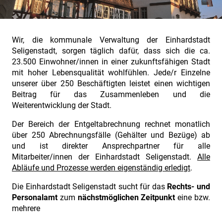
Wir, die kommunale Verwaltung der Einhardstadt
Seligenstadt, sorgen täglich dafür, dass sich die ca.
23.500 Einwohner/innen in einer zukunftsfähigen Stadt
mit hoher Lebensqualität wohlfühlen. Jede/r Einzelne
unserer über 250 Beschäftigten leistet einen wichtigen
Beitrag für das Zusammenleben und die
Weiterentwicklung der Stadt.
Der Bereich der Entgeltabrechnung rechnet monatlich
über 250 Abrechnungsfälle (Gehälter und Bezüge) ab
und ist direkter Ansprechpartner für alle
Mitarbeiter/innen der Einhardstadt Seligenstadt.
Alle
Abläufe und Prozesse werden eigenständig erledigt
.
Die Einhardstadt Seligenstadt sucht für das
Rechts- und
Personalamt
zum
nächstmöglichen Zeitpunkt
eine bzw.
mehrere