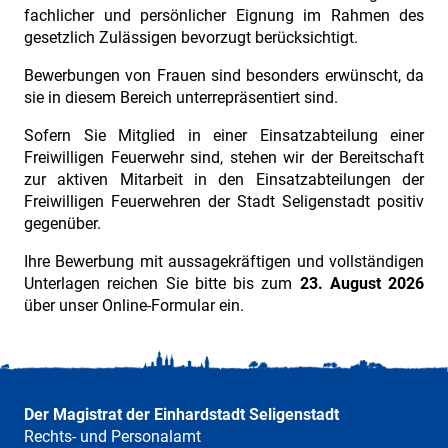
fachlicher und persönlicher Eignung im Rahmen des
gesetzlich Zulässigen bevorzugt berücksichtigt.
Bewerbungen von Frauen sind besonders erwünscht, da
sie in diesem Bereich unterrepräsentiert sind.
Sofern Sie Mitglied in einer Einsatzabteilung einer
Freiwilligen Feuerwehr sind, stehen wir der Bereitschaft
zur aktiven Mitarbeit in den Einsatzabteilungen der
Freiwilligen Feuerwehren der Stadt Seligenstadt positiv
gegenüber.
Ihre Bewerbung mit aussagekräftigen und vollständigen
Unterlagen reichen Sie bitte bis zum
23. August 2026
über unser Online-Formular ein.
Der Magistrat der Einhardstadt Seligenstadt
Rechts- und Personalamt