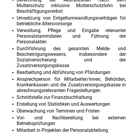
Mutterschutz inklusive Mutterschutzlohn bei
Beschäftigungsverbot
Umsetzung von Entgeltumwandlungsverträgen für
betriebliche Altersvorsorge
Verwaltung, Pflege und Eingabe relevanter
Personalstammdaten und Führung der
Personalakten
Durchführung des gesamten Melde- und
Bescheinigungswesens, insbesondere der
Sozialversicherung und der
Zusatzversorgungskasse
Bearbeitung und Abführung von Pfändungen
Ansprechperson für Mitarbeiter/innen, Behörden,
Krankenkassen und die Zusatzversorgungskasse in
abrechnungsrelevanten Fragestellungen
Schnittstelle zur Finanzbuchhaltung
Erstellung von Statistiken und Auswertungen
Überwachung von Terminen und Fristen
Vor- und Nachbereitung bei externen
Betriebsprüfungen
Mitarbeit in Projekten der Personalabteilung