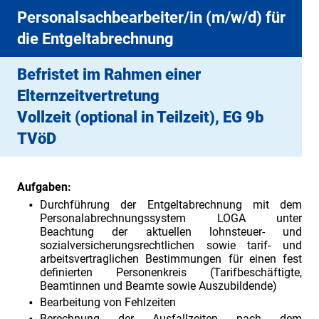
Personalsachbearbeiter/in (m/w/d) für
die Entgeltabrechnung
Befristet im Rahmen einer
Elternzeitvertretung
Vollzeit (optional in Teilzeit), EG 9b
TVöD
Aufgaben:
Durchführung der Entgeltabrechnung mit dem
Personalabrechnungssystem LOGA unter
Beachtung der aktuellen lohnsteuer- und
sozialversicherungsrechtlichen sowie tarif- und
arbeitsvertraglichen Bestimmungen für einen fest
definierten Personenkreis (Tarifbeschäftigte,
Beamtinnen und Beamte sowie Auszubildende)
Bearbeitung von Fehlzeiten
Berechnung der Ausfallzeiten nach dem