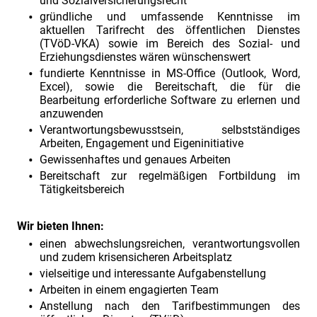
und Sozialversicherungsrecht
gründliche und umfassende Kenntnisse im
aktuellen Tarifrecht des öffentlichen Dienstes
(TVöD-VKA) sowie im Bereich des Sozial- und
Erziehungsdienstes wären wünschenswert
fundierte Kenntnisse in MS-Office (Outlook, Word,
Excel), sowie die Bereitschaft, die für die
Bearbeitung erforderliche Software zu erlernen und
anzuwenden
Verantwortungsbewusstsein, selbstständiges
Arbeiten, Engagement und Eigeninitiative
Gewissenhaftes und genaues Arbeiten
Bereitschaft zur regelmäßigen Fortbildung im
Tätigkeitsbereich
Wir bieten Ihnen:
einen abwechslungsreichen, verantwortungsvollen
und zudem krisensicheren Arbeitsplatz
vielseitige und interessante Aufgabenstellung
Arbeiten in einem engagierten Team
Anstellung nach den Tarifbestimmungen des